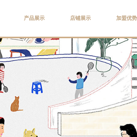
产品展示
店铺展示
加盟优