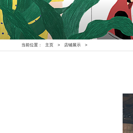
当前位置：
主页
>
店铺展示
>