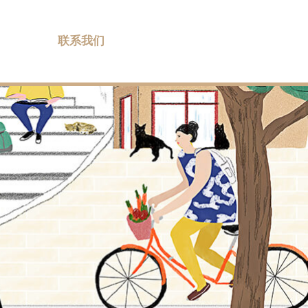
势
联系我们