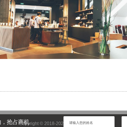
约，抢占商机
Copyright © 2018-2025 Seesaw Coffee 官网