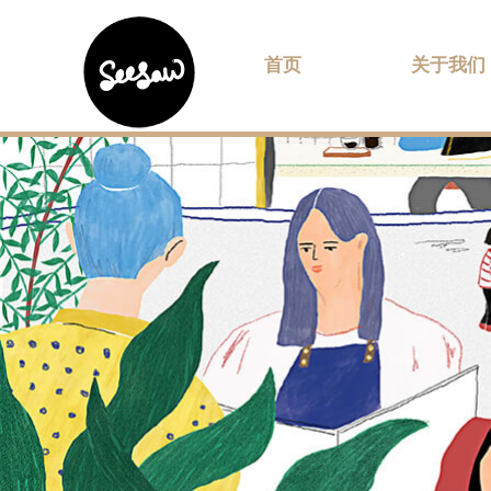
首页
关于我们