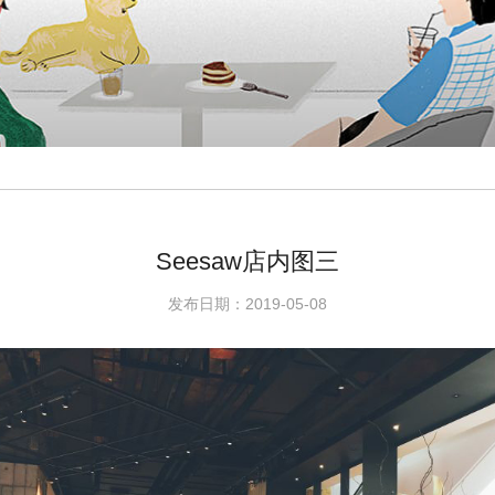
Seesaw店内图三
发布日期：2019-05-08